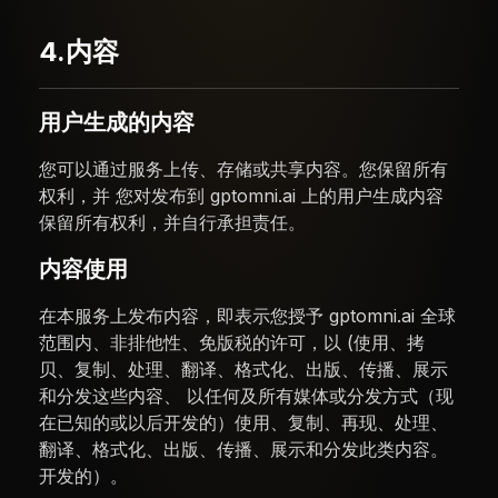
4.内容
用户生成的内容
您可以通过服务上传、存储或共享内容。您保留所有
权利，并 您对发布到 gptomni.ai 上的用户生成内容
保留所有权利，并自行承担责任。
内容使用
在本服务上发布内容，即表示您授予 gptomni.ai 全球
范围内、非排他性、免版税的许可，以 (使用、拷
贝、复制、处理、翻译、格式化、出版、传播、展示
和分发这些内容、 以任何及所有媒体或分发方式（现
在已知的或以后开发的）使用、复制、再现、处理、
翻译、格式化、出版、传播、展示和分发此类内容。
开发的）。