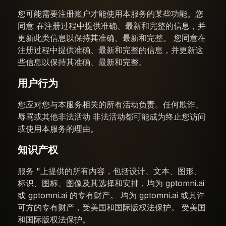
您可能需要注册账户才能使用本服务的某些功能。您
同意 在注册过程中提供准确、最新和完整的信息，并
更新此类信息以保持其准确、最新和完整。 您同意在
注册过程中提供准确、最新和完整的信息，并更新这
些信息以保持其准确、最新和完整。
用户行为
您应对您与本服务相关的所有活动负责。任何欺诈、
辱骂或其他非法活动 非法活动都可能成为终止您访问
或使用本服务的理由。
知识产权
服务 "上提供的所有内容，包括设计、文本、图形、
标识、图标、图像及其选择和安排，均为 gptomni.ai
或 gptomni.ai 的专有财产。 均为 gptomni.ai 或其许
可方的专有财产，受美国和国际版权法保护。 受美国
和国际版权法保护。