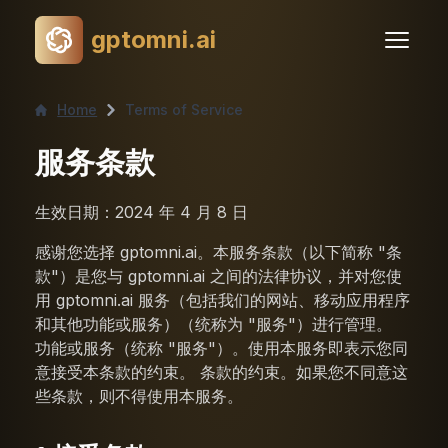
gptomni.ai
Home
Terms of Service
服务条款
生效日期：2024 年 4 月 8 日
感谢您选择 gptomni.ai。本服务条款（以下简称 "条
款"）是您与 gptomni.ai 之间的法律协议，并对您使
用 gptomni.ai 服务（包括我们的网站、移动应用程序
和其他功能或服务）（统称为 "服务"）进行管理。
功能或服务（统称 "服务"）。使用本服务即表示您同
意接受本条款的约束。 条款的约束。如果您不同意这
些条款，则不得使用本服务。