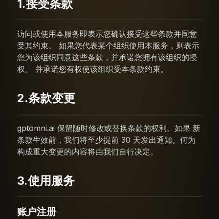
1.接受条款
访问或使用本服务即表示您确认接受这些条款并同意
受其约束。 如果您代表某个组织使用本服务，则表示
您为该组织同意这些条款，并承诺您拥有该组织的授
权。 并承诺您有权使该组织受本条款约束。
2.条款变更
gptomni.ai 保留随时修改或替换条款的权利。如果 新
条款生效前，我们将至少提前 30 天发出通知。何为
构成重大变更的内容将由我们自行决定。
3.使用服务
账户注册