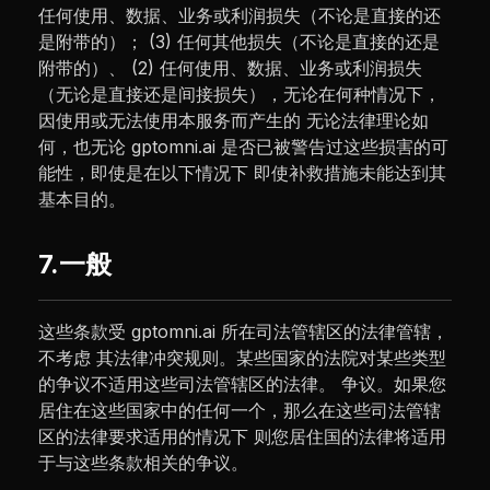
任何使用、数据、业务或利润损失（不论是直接的还
是附带的）； (3) 任何其他损失（不论是直接的还是
附带的）、 (2) 任何使用、数据、业务或利润损失
（无论是直接还是间接损失），无论在何种情况下，
因使用或无法使用本服务而产生的 无论法律理论如
何，也无论 gptomni.ai 是否已被警告过这些损害的可
能性，即使是在以下情况下 即使补救措施未能达到其
基本目的。
7.一般
这些条款受 gptomni.ai 所在司法管辖区的法律管辖，
不考虑 其法律冲突规则。某些国家的法院对某些类型
的争议不适用这些司法管辖区的法律。 争议。如果您
居住在这些国家中的任何一个，那么在这些司法管辖
区的法律要求适用的情况下 则您居住国的法律将适用
于与这些条款相关的争议。