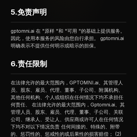
5.免责声明
gptomni.ai 在 "原样 "和 "可用 "的基础上提供服务。
因此，使用本服务的风险由您自行承担。 gptomni.ai
明确表示不提供任何明示或暗示的担保。
6.责任限制
在法律允许的最大范围内，GPTOMNI.ai、其管理人
员、股东、雇员、代理、董事、子公司、附属机构、
其他任何机构、个人或组织在任何情况下均不承担任
何责任、 在法律允许的最大范围内，Gptomni.ai、其
管理人员、股东、雇员、代理、董事、子公司、关联
公司、继承人、受让人、供应商或许可人在任何情况
下均不对以下情况负责 任何间接的、特殊的、附带
的、惩罚性的、惩戒性的或后果性的损害赔偿； (2)