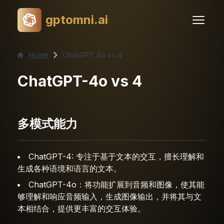
gptomni.ai
Home
ChatGPT 4o vs 4
ChatGPT-4o vs 4
多模式能力
ChatGPT-4: 专注于基于文本的交互，擅长理解和
生成各种语境和语言的文本。
ChatGPT-4o：将功能扩展到音频和图像，使其能
够理解和响应音频输入，生成图像输出，并将其与文
本相结合，提供更丰富的交互体验。