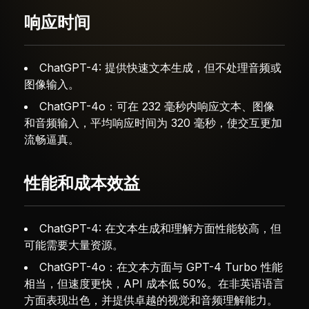
响应时间
ChatGPT-4: 提供快速文本生成，但不处理音频或
图像输入。
ChatGPT-4o：可在 232 毫秒内响应文本、图像
和音频输入，平均响应时间为 320 毫秒，使交互更加
流畅逼真。
性能和成本效益
ChatGPT-4: 在文本生成和理解方面性能较高，但
可能需要大量资源。
ChatGPT-4o：在文本方面与 GPT-4 Turbo 性能
相当，但速度更快，API 成本低 50%。在非英语语言
方面表现出色，并提供卓越的视觉和音频理解能力。