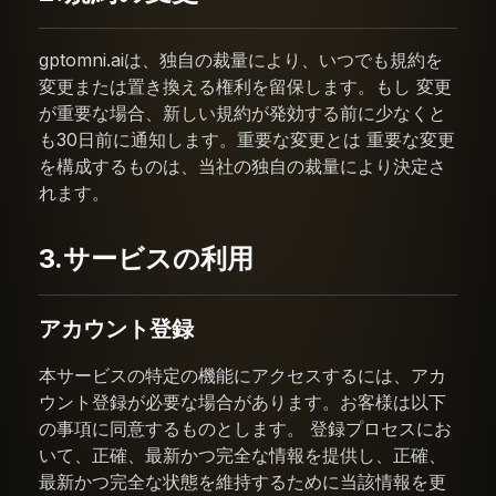
gptomni.aiは、独自の裁量により、いつでも規約を
変更または置き換える権利を留保します。もし 変更
が重要な場合、新しい規約が発効する前に少なくと
も30日前に通知します。重要な変更とは 重要な変更
を構成するものは、当社の独自の裁量により決定さ
れます。
3.サービスの利用
アカウント登録
本サービスの特定の機能にアクセスするには、アカ
ウント登録が必要な場合があります。お客様は以下
の事項に同意するものとします。 登録プロセスにお
いて、正確、最新かつ完全な情報を提供し、正確、
最新かつ完全な状態を維持するために当該情報を更