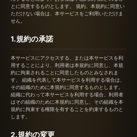
とに同意するものとします。 規約。本規約に同意い
ただけない場合は、本サービスをご利用いただけま
せん。
1.規約の承諾
本サービスにアクセスする、または本サービスを利
用することにより、利用者は本規約に同意し、本規
約に拘束されることに同意したものとみなされま
す。 組織を代表して本サービスを利用する場合は、
その組織のために本規約に同意するものとします。
組織に代わって本サービスを利用する場合、利用者
はその組織のために本規約に同意し、その組織を本
規約に拘束する権限を有することを約束するものと
します。
2.規約の変更