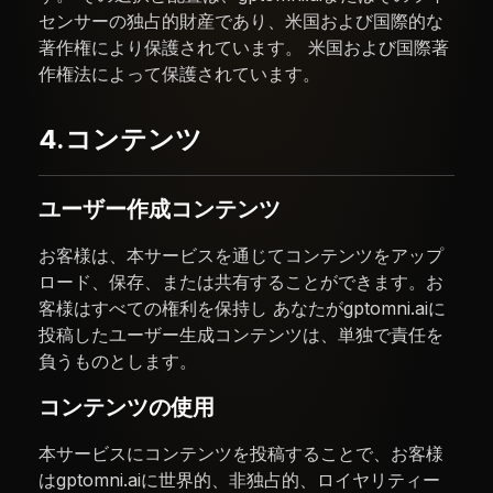
センサーの独占的財産であり、米国および国際的な
著作権により保護されています。 米国および国際著
作権法によって保護されています。
4.コンテンツ
ユーザー作成コンテンツ
お客様は、本サービスを通じてコンテンツをアップ
ロード、保存、または共有することができます。お
客様はすべての権利を保持し あなたがgptomni.aiに
投稿したユーザー生成コンテンツは、単独で責任を
負うものとします。
コンテンツの使用
本サービスにコンテンツを投稿することで、お客様
はgptomni.aiに世界的、非独占的、ロイヤリティー