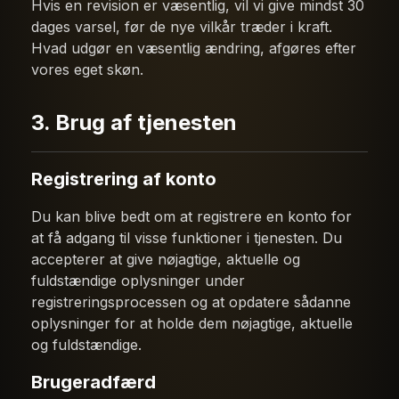
Hvis en revision er væsentlig, vil vi give mindst 30
dages varsel, før de nye vilkår træder i kraft.
Hvad udgør en væsentlig ændring, afgøres efter
vores eget skøn.
3. Brug af tjenesten
Registrering af konto
Du kan blive bedt om at registrere en konto for
at få adgang til visse funktioner i tjenesten. Du
accepterer at give nøjagtige, aktuelle og
fuldstændige oplysninger under
registreringsprocessen og at opdatere sådanne
oplysninger for at holde dem nøjagtige, aktuelle
og fuldstændige.
Brugeradfærd