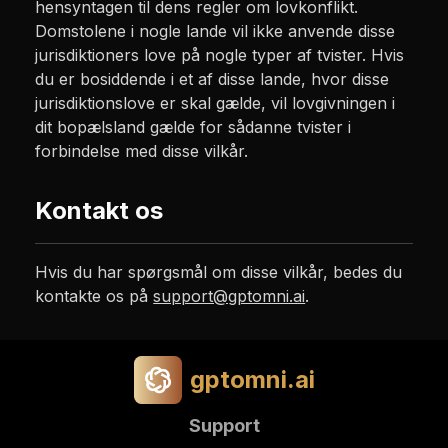
hensyntagen til dens regler om lovkonflikt.
Domstolene i nogle lande vil ikke anvende disse
jurisdiktioners love på nogle typer af tvister. Hvis
du er bosiddende i et af disse lande, hvor disse
jurisdiktionslove er skal gælde, vil lovgivningen i
dit bopælsland gælde for sådanne tvister i
forbindelse med disse vilkår.
Kontakt os
Hvis du har spørgsmål om disse vilkår, bedes du
kontakte os på
support@gptomni.ai
.
gptomni.ai
Support