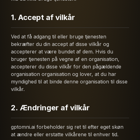
1. Accept af vilkår
Ved at få adgang til eller bruge tjenesten
bekræfter du din accept af disse vilkår og
accepterer at være bundet af dem. Hvis du
bruger tjenesten på vegne af en organisation,
accepterer du disse vilkår for den pågældende
organisation organisation og lover, at du har
myndighed til at binde denne organisation til disse
vilkår.
2. Ændringer af vilkår
gptomni.ai forbeholder sig ret til efter eget skøn
at ændre eller erstatte vilkårene til enhver tid.