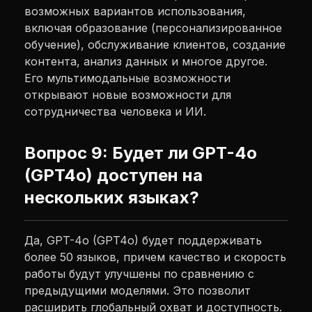
возможных вариантов использования,
включая образование (персонализированное
обучение), обслуживание клиентов, создание
контента, анализ данных и многое другое.
Его мультимодальные возможности
открывают новые возможности для
сотрудничества человека и ИИ.
Вопрос 9: Будет ли GPT-4o
(GPT4o) доступен на
нескольких языках?
Да, GPT-4o (GPT4o) будет поддерживать
более 50 языков, причем качество и скорость
работы будут улучшены по сравнению с
предыдущими моделями. Это позволит
расширить глобальный охват и доступность.