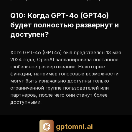
Q10: Когда GPT-4o (GPT4o)
будет полностью развернут и
доступен?
Хотя GPT-4o (GPT4o) был представлен 13 мая
2024 года, OpenAI запланировала поэтапное
глобальное развертывание. Некоторые
функции, например голосовые возможности,
могут быть изначально доступны только
ограниченной группе пользователей или
партнеров, после чего они станут более
доступными.
gptomni.ai