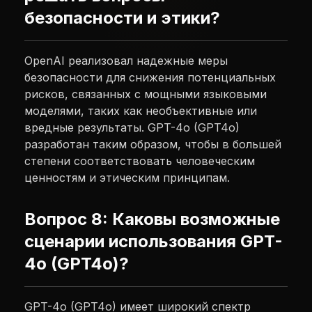
безопасности и этики?
OpenAI реализовал надежные меры
безопасности для снижения потенциальных
рисков, связанных с мощными языковыми
моделями, таких как необъективные или
вредные результаты. GPT-4o (GPT4o)
разработан таким образом, чтобы в большей
степени соответствовать человеческим
ценностям и этическим принципам.
Вопрос 8: Каковы возможные
сценарии использования GPT-
4o (GPT4o)?
GPT-4o (GPT4o) имеет широкий спектр