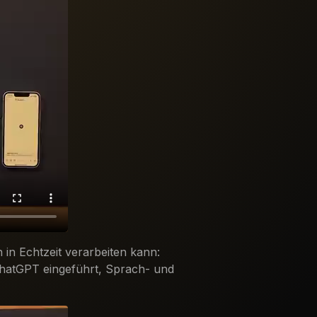
in Echtzeit verarbeiten kann:
ChatGPT eingeführt, Sprach- und