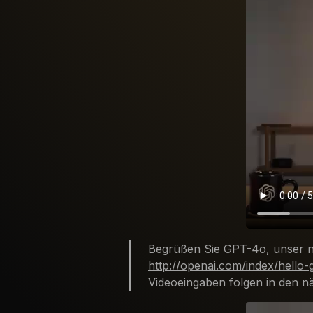
Begrüßen Sie GPT-4o, unser neu
http://openai.com/index/hello-
Videoeingaben folgen in den 