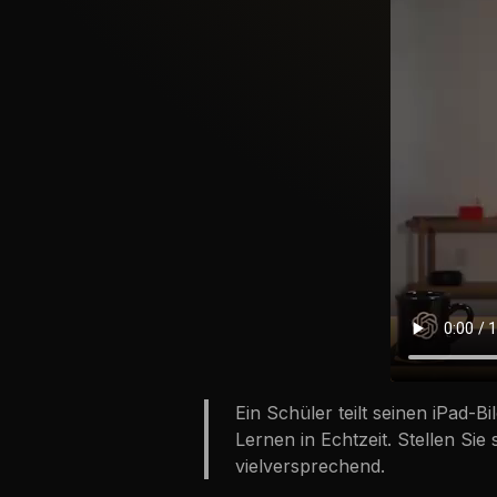
Ein Schüler teilt seinen iPad-
Lernen in
Echtzeit
. Stellen Sie
vielversprechend.