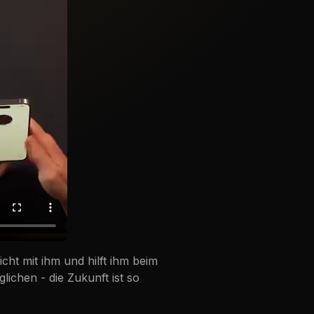
cht mit ihm und hilft ihm beim
lichen - die Zukunft ist so